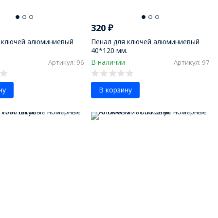
320
₽
 ключей алюминиевый
Пенал для ключей алюминиевый
40*120 мм.
В наличии
Артикул: 96
Артикул: 97
ну
В корзину