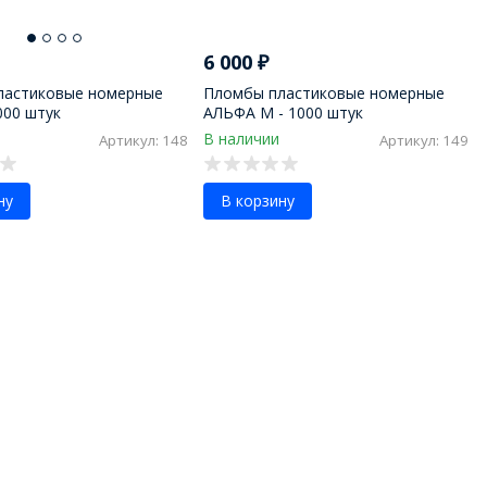
6 000
₽
ластиковые номерные
Пломбы пластиковые номерные
000 штук
АЛЬФА М - 1000 штук
В наличии
Артикул: 148
Артикул: 149
ну
В корзину