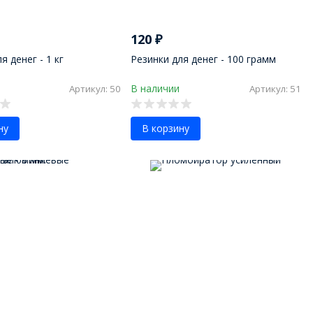
120
₽
я денег - 1 кг
Резинки для денег - 100 грамм
В наличии
Артикул: 50
Артикул: 51
ну
В корзину