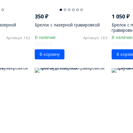
350
₽
1 050
₽
лазерной
Брелок с лазерной гравировкой
Брелок с 
гравировк
В наличии
В наличии
Артикул: 162
Артикул: 163
В корзину
В корзи