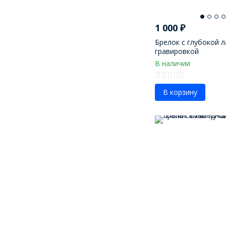
1 000
₽
Брелок с глубокой 
гравировкой
В наличии
В корзину