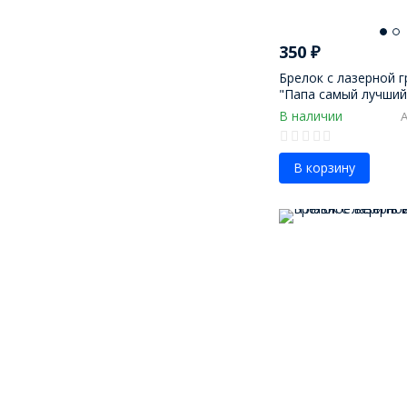
350
₽
Брелок с лазерной 
"Папа самый лучший
В наличии
В корзину