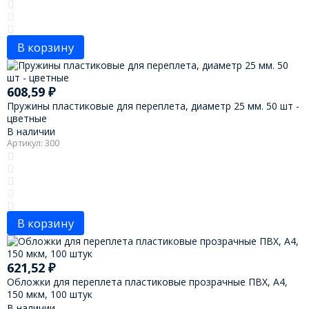
В корзину
608,59
₽
Пружины пластиковые для переплета, диаметр 25 мм. 50 шт -
цветные
В наличии
Артикул: 300
В корзину
621,52
₽
Обложки для переплета пластиковые прозрачные ПВХ, А4,
150 мкм, 100 штук
В наличии