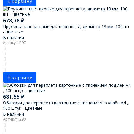
В корзину
678,78
₽
Пружины пластиковые для переплета, диаметр 18 мм. 100 шт
- цветные
В наличии
Артикул: 297
В корзину
681,55
₽
Обложки для переплета картонные с тиснением под лён А4 ,
100 штук - цветные
В наличии
Артикул: 290