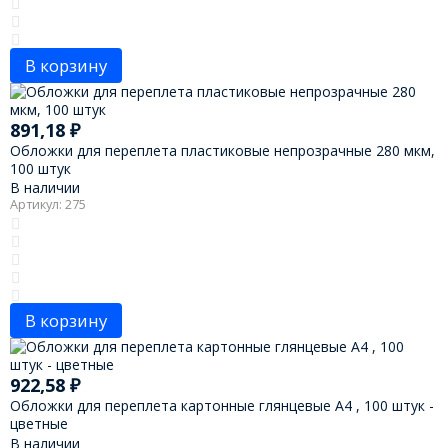
В корзину
891,18
₽
Обложки для переплета пластиковые непрозрачные 280 мкм,
100 штук
В наличии
Артикул: 275
В корзину
922,58
₽
Обложки для переплета картонные глянцевые А4 , 100 штук -
цветные
В наличии