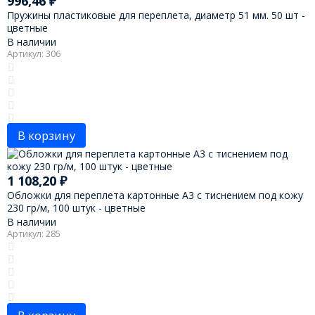
996,46
₽
Пружины пластиковые для переплета, диаметр 51 мм. 50 шт -
цветные
В наличии
Артикул: 306
В корзину
1 108,20
₽
Обложки для переплета картонные А3 с тиснением под кожу
230 гр/м, 100 штук - цветные
В наличии
Артикул: 285