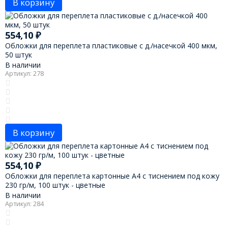
В корзину
554,10
₽
Обложки для переплета пластиковые с д./насечкой 400 мкм,
50 штук
В наличии
Артикул: 278
В корзину
554,10
₽
Обложки для переплета картонные А4 с тиснением под кожу
230 гр/м, 100 штук - цветные
В наличии
Артикул: 284