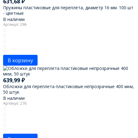
631,68
₽
Пружины пластиковые для переплета, диаметр 16 мм. 100 шт
- цветные
В наличии
Артикул: 296
В корзину
639,99
₽
Обложки для переплета пластиковые непрозрачные 400 мкм,
50 штук
В наличии
Артикул: 276