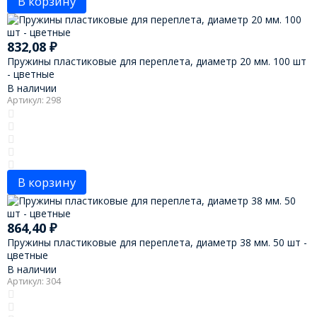
В корзину
832,08
₽
Пружины пластиковые для переплета, диаметр 20 мм. 100 шт
- цветные
В наличии
Артикул: 298
В корзину
864,40
₽
Пружины пластиковые для переплета, диаметр 38 мм. 50 шт -
цветные
В наличии
Артикул: 304