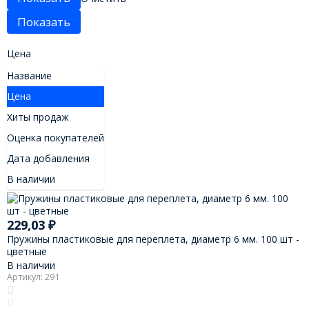
Цена
Название
Цена
Хиты продаж
Оценка покупателей
Дата добавления
В наличии
229,03
₽
Пружины пластиковые для переплета, диаметр 6 мм. 100 шт -
цветные
В наличии
Артикул: 291