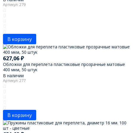
Артикул: 279
В корзину
627,06
₽
Обложки для переплета пластиковые прозрачные матовые
400 мкм, 50 штук
В наличии
Артикул: 277
В корзину