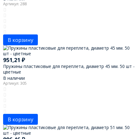
Артикул: 288
В корзину
951,21
₽
Пружины пластиковые для переплета, диаметр 45 мм. 50 шт -
цветные
В наличии
Артикул: 305
В корзину