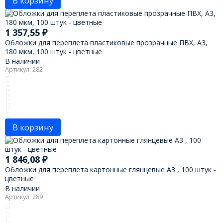
В корзину
1 357,55
₽
Обложки для переплета пластиковые прозрачные ПВХ, А3,
180 мкм, 100 штук - цветные
В наличии
Артикул: 282
В корзину
1 846,08
₽
Обложки для переплета картонные глянцевые А3 , 100 штук -
цветные
В наличии
Артикул: 289