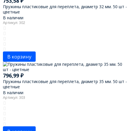
753,58
₽
Пружины пластиковые для переплета, диаметр 32 мм. 50 шт -
цветные
В наличии
Артикул: 302
В корзину
796,99
₽
Пружины пластиковые для переплета, диаметр 35 мм. 50 шт -
цветные
В наличии
Артикул: 303