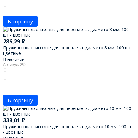
В корзину
286,29
₽
Пружины пластиковые для переплета, диаметр 8 мм. 100 шт -
цветные
В наличии
Артикул: 292
В корзину
338,01
₽
Пружины пластиковые для переплета, диаметр 10 мм. 100 шт
- цветные