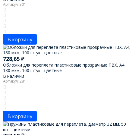
Артикул: 301
В корзину
728,65
₽
Обложки для переплета пластиковые прозрачные ПВХ, А4,
180 мкм, 100 штук - цветные
В наличии
Артикул: 281
В корзину