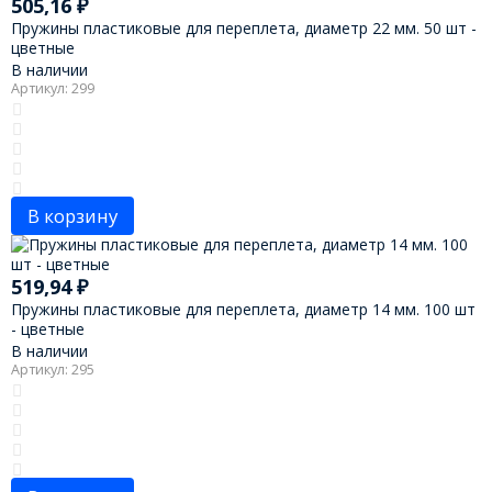
505,16
₽
Пружины пластиковые для переплета, диаметр 22 мм. 50 шт -
цветные
В наличии
Артикул: 299
В корзину
519,94
₽
Пружины пластиковые для переплета, диаметр 14 мм. 100 шт
- цветные
В наличии
Артикул: 295