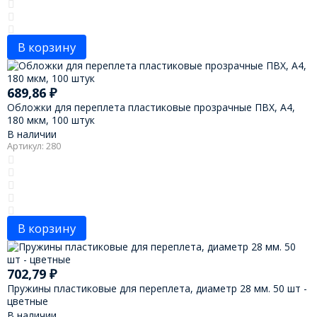
В корзину
689,86
₽
Обложки для переплета пластиковые прозрачные ПВХ, А4,
180 мкм, 100 штук
В наличии
Артикул: 280
В корзину
702,79
₽
Пружины пластиковые для переплета, диаметр 28 мм. 50 шт -
цветные
В наличии