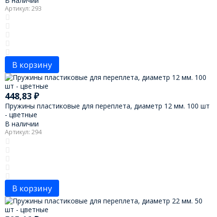
В наличии
Артикул: 293
В корзину
448,83
₽
Пружины пластиковые для переплета, диаметр 12 мм. 100 шт
- цветные
В наличии
Артикул: 294
В корзину