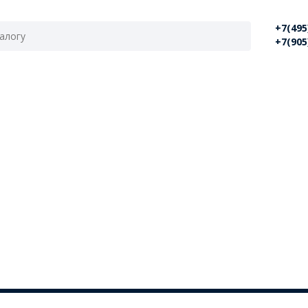
+7(495
+7(905