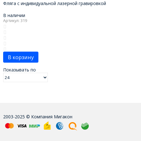
Фляга с индивидуальной лазерной гравировкой
В наличии
Артикул: 319
В корзину
Показывать по
2003-2025 © Компания Мигакон