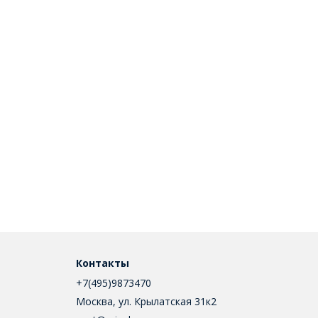
Контакты
+7(495)9873470
Москва, ул. Крылатская 31к2