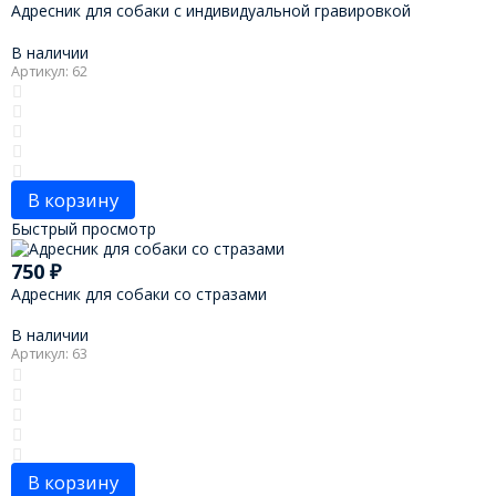
Адресник для собаки с индивидуальной гравировкой
В наличии
Артикул: 62
В корзину
Быстрый просмотр
750
₽
Адресник для собаки со стразами
В наличии
Артикул: 63
В корзину