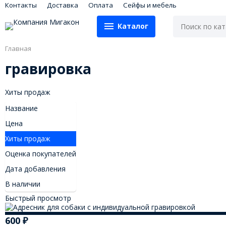
Контакты
Доставка
Оплата
Сейфы и мебель
Каталог
Главная
гравировка
Хиты продаж
Название
Цена
Хиты продаж
Оценка покупателей
Дата добавления
В наличии
Быстрый просмотр
600
₽