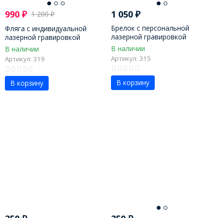
990
₽
1 050
₽
1 200
₽
Брелок с персональной
Фляга с индивидуальной
лазерной гравировкой
лазерной гравировкой
В наличии
В наличии
Артикул: 315
Артикул: 319
В корзину
В корзину