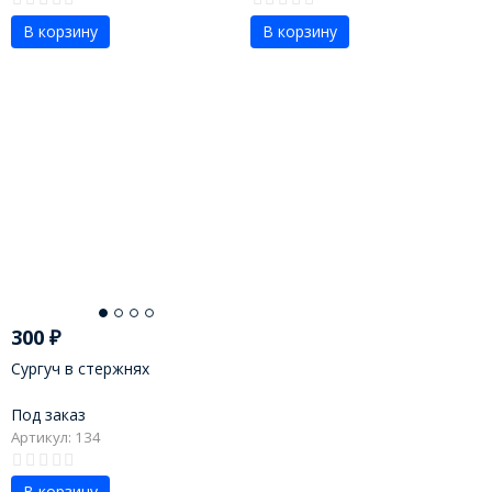
В корзину
В корзину
300
₽
Сургуч в стержнях
Под заказ
Артикул: 134
В корзину