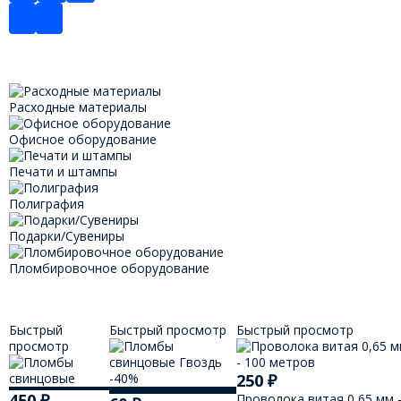
Расходные материалы
Офисное оборудование
Печати и штампы
Полиграфия
Подарки/Сувениры
Пломбировочное оборудование
Быстрый
Быстрый просмотр
Быстрый просмотр
просмотр
-40%
250
₽
450
₽
Проволока витая 0,65 мм 