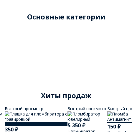
Основные категории
Хиты продаж
Быстрый просмотр
Быстрый просмотр
Быстрый пр
5 350
₽
150
₽
350
₽
-
Пломбиратор