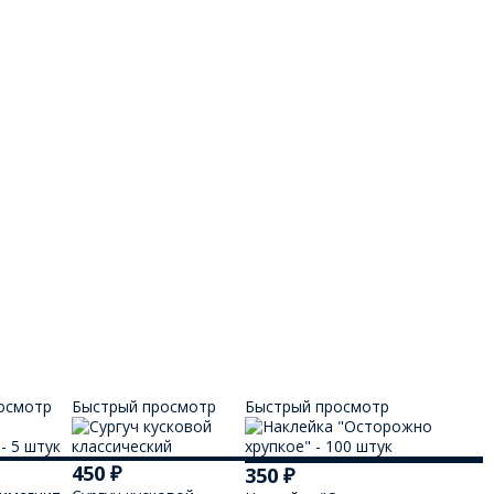
осмотр
Быстрый просмотр
Быстрый просмотр
450
₽
350
₽