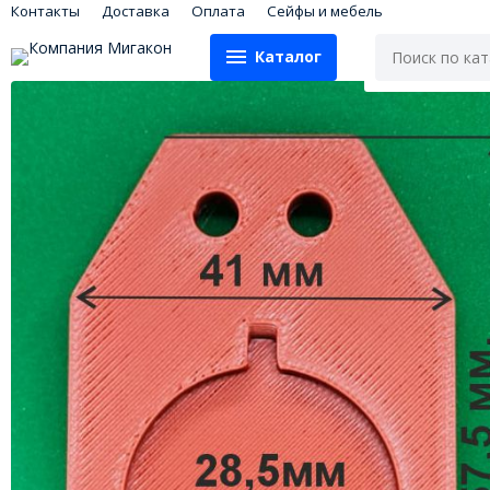
Контакты
Доставка
Оплата
Сейфы и мебель
Каталог