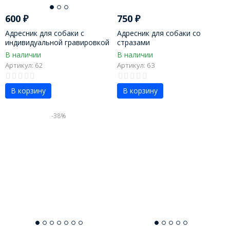
600
₽
750
₽
Адресник для собаки с
Адресник для собаки со
индивидуальной гравировкой
стразами
В наличии
В наличии
Артикул: 62
Артикул: 63
В корзину
В корзину
-38%