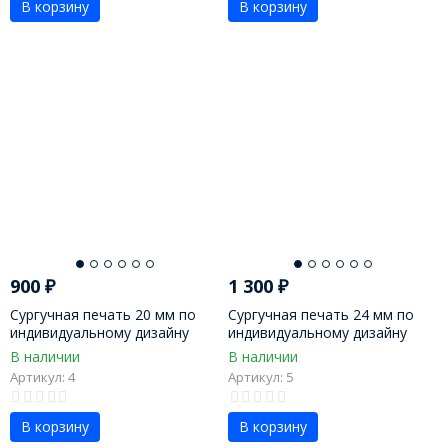
В корзину
В корзину
900
₽
1 300
₽
Сургучная печать 20 мм по
Сургучная печать 24 мм по
индивидуальному дизайну
индивидуальному дизайну
В наличии
В наличии
Артикул: 4
Артикул: 5
В корзину
В корзину