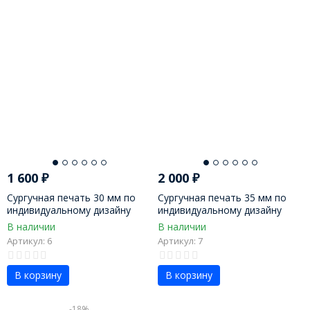
1 600
₽
2 000
₽
Сургучная печать 30 мм по
Сургучная печать 35 мм по
индивидуальному дизайну
индивидуальному дизайну
В наличии
В наличии
Артикул: 6
Артикул: 7
В корзину
В корзину
-18%