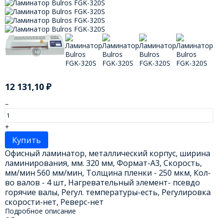
12 131,10
₽
–
+
Купить
Офисный ламинатор, металлический корпус, ширина
ламинирования, мм. 320 мм, Формат-А3, Скорость,
мм/мин 560 мм/мин, Толщина пленки - 250 мкм, Кол-
во валов - 4 шт, Нагревательный элемент- псевдо
горячие валы, Регул. температуры-есть, Регулировка
скорости-нет, Реверс-нет
Подробное описание