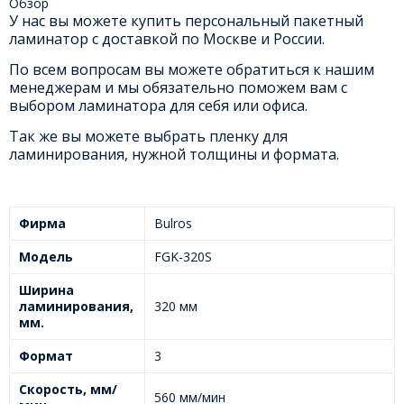
Обзор
У нас вы можете купить персональный пакетный
ламинатор с доставкой по Москве и России.
По всем вопросам вы можете обратиться к нашим
менеджерам и мы обязательно поможем вам с
выбором ламинатора для себя или офиса.
Так же вы можете выбрать пленку для
ламинирования, нужной толщины и формата.
Фирма
Bulros
Модель
FGK-320S
Ширина
ламинирования,
320 мм
мм.
Формат
3
Скорость, мм/
560 мм/мин