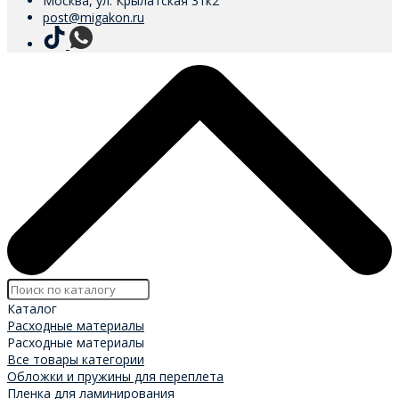
Москва, ул. Крылатская 31к2
post@migakon.ru
Каталог
Расходные материалы
Расходные материалы
Все товары категории
Обложки и пружины для переплета
Пленка для ламинирования