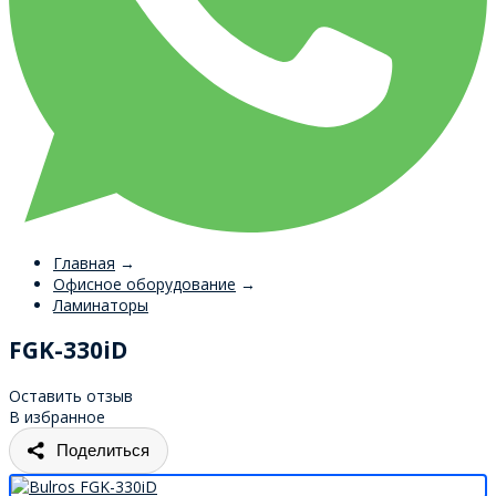
Главная
→
Офисное оборудование
→
Ламинаторы
FGK-330iD
Оставить отзыв
В избранное
Поделиться