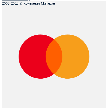
2003-2025 © Компания Мигакон