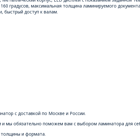
 160 градусов, максимальная толщина ламинируемого документа
, быстрый доступ к валам.
натор с доставкой по Москве и России.
 и мы обязательно поможем вам с выбором ламинатора для себ
 толщины и формата.