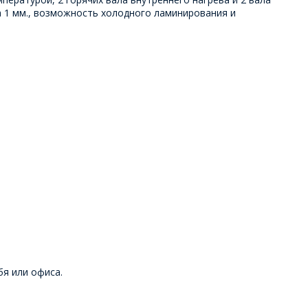
 1 мм., возможность холодного ламинирования и
я или офиса.