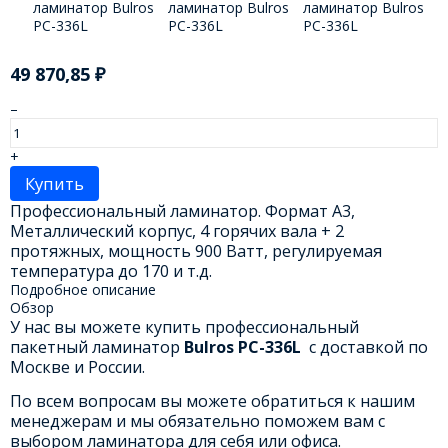
49 870,85
₽
–
+
Купить
Профессиональный ламинатор. Формат А3,
Металлический корпус, 4 горячих вала + 2
протяжных, мощность 900 Ватт, регулируемая
температура до 170 и т.д.
Подробное описание
Обзор
У нас вы можете купить профессиональный
пакетный ламинатор
Bulros
PC-336L
с доставкой по
Москве и России.
По всем вопросам вы можете обратиться к нашим
менеджерам и мы обязательно поможем вам с
выбором ламинатора для себя или офиса.