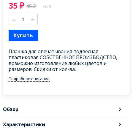
35
₽
45
₽
-23%
–
+
Купить
Плашка для опечатывания подвесная
пластиковая СОБСТВЕННОЕ ПРОИЗВОДСТВО,
возможно изготовление любых цветов и
размеров. Скидки от кол-ва.
Подробное описание
Обзор
Характеристики