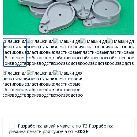
Разработка дизайн-макета по ТЗ Разработка
дизайна печати для сургуча от +
300
₽