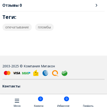
Отзывы
0
Теги:
опечатывание
пломбы
2003-2025 © Компания Мигакон
Контакты
0
0
Меню
Корзина
Избранное
Профиль