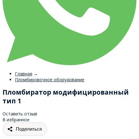
Главная
→
Пломбировочное оборудование
Пломбиратор модифицированный
тип 1
Оставить отзыв
В избранное
Поделиться