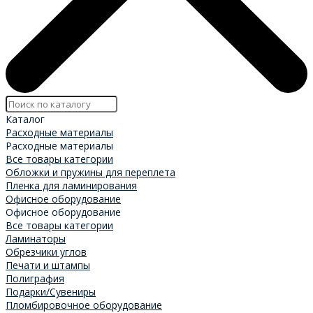
Каталог
Расходные материалы
Расходные материалы
Все товары категории
Обложки и пружины для переплета
Пленка для ламинирования
Офисное оборудование
Офисное оборудование
Все товары категории
Ламинаторы
Обрезчики углов
Печати и штампы
Полиграфия
Подарки/Сувениры
Пломбировочное оборудование