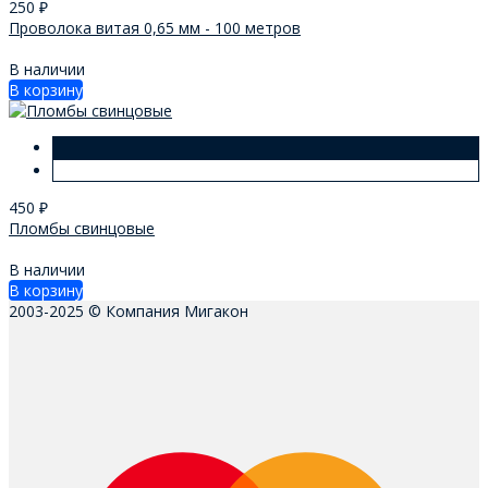
250
₽
Проволока витая 0,65 мм - 100 метров
В наличии
В корзину
450
₽
Пломбы свинцовые
В наличии
В корзину
2003-2025 © Компания Мигакон