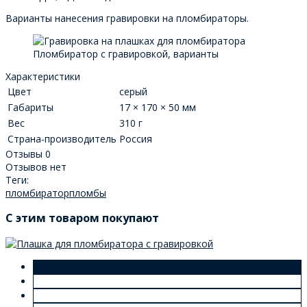
Варианты нанесения гравировки на пломбираторы.
Пломбиратор с гравировкой, варианты
Характеристики
Цвет
серый
Габариты
17 × 170 × 50 мм
Вес
310 г
Страна-производитель
Россия
Отзывы
0
Отзывов нет
Теги:
пломбиратор
пломбы
C этим товаром покупают