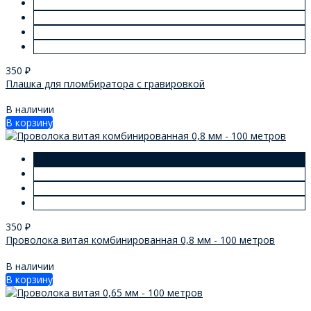
350
₽
Плашка для пломбиратора с гравировкой
В наличии
В корзину
350
₽
Проволока витая комбинированная 0,8 мм - 100 метров
В наличии
В корзину