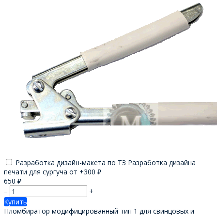
Разработка дизайн-макета по ТЗ Разработка дизайна
печати для сургуча от +
300
₽
650
₽
–
+
Купить
Пломбиратор модифицированный тип 1 для свинцовых и