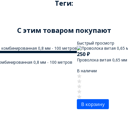
Теги:
C этим товаром покупают
Быстрый просмотр
250
₽
Проволока витая 0,65 мм 
омбинированная 0,8 мм - 100 метров
В наличии
В корзину