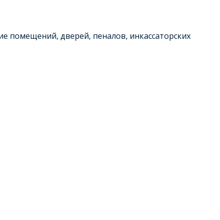
ие помещений, дверей, пеналов, инкассаторских