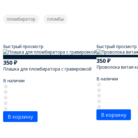
пломбиратор
пломбы
Быстрый просмотр
Быстрый просмотр
350
₽
350
₽
Проволока витая к
Плашка для пломбиратора с гравировкой
В наличии
В наличии
В корзину
В корзину