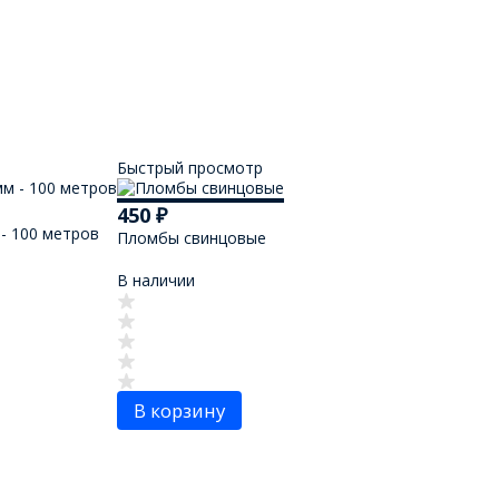
Быстрый просмотр
450
₽
- 100 метров
Пломбы свинцовые
В наличии
В корзину