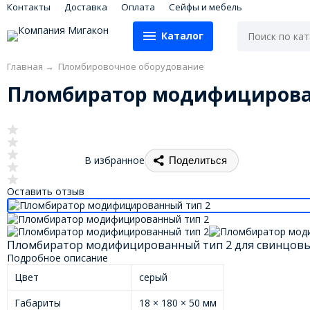
Контакты
Доставка
Оплата
Сейфы и мебель
Каталог
Главная
→
Пломбировочное оборудование
Пломбиратор модифицирова
В избранное
Поделиться
Оставить отзыв
Пломбиратор модифицированный тип 2 для свинцовы
Подробное описание
Цвет
серый
Габариты
18 × 180 × 50 мм