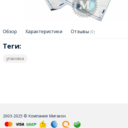
Обзор
Характеристики
Отзывы
(0)
Теги:
упаковка
2003-2025 © Компания Мигакон