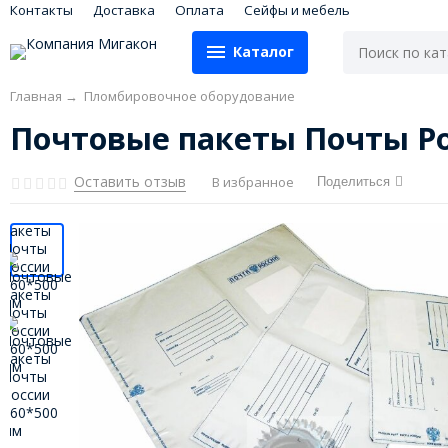
Контакты
Доставка
Оплата
Сейфы и мебель
Каталог
Главная
→
Пломбировочное оборудование
Почтовые пакеты Почты Ро
Оставить отзыв
В избранное
Поделиться