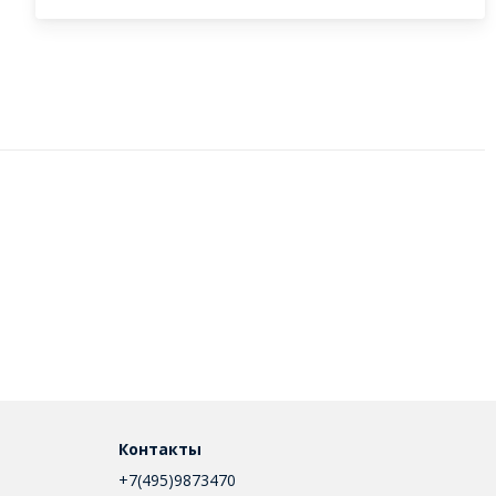
Контакты
+7(495)9873470