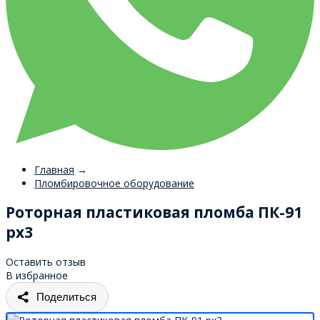
Главная
→
Пломбировочное оборудование
Роторная пластиковая пломба ПК-91
рх3
Оставить отзыв
В избранное
Поделиться