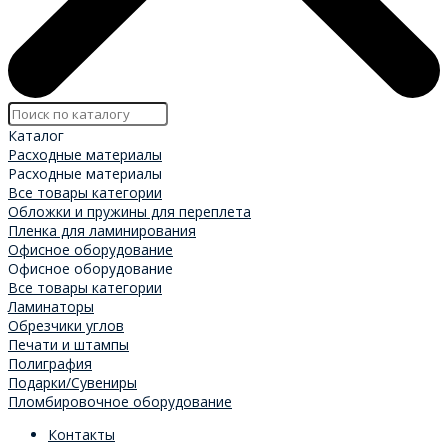
Каталог
Расходные материалы
Расходные материалы
Все товары категории
Обложки и пружины для переплета
Пленка для ламинирования
Офисное оборудование
Офисное оборудование
Все товары категории
Ламинаторы
Обрезчики углов
Печати и штампы
Полиграфия
Подарки/Сувениры
Пломбировочное оборудование
Контакты