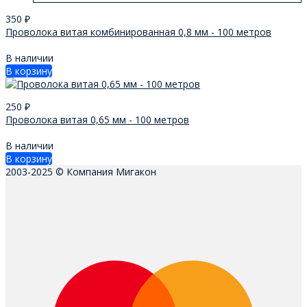
350
₽
Проволока витая комбинированная 0,8 мм - 100 метров
В наличии
В корзину
250
₽
Проволока витая 0,65 мм - 100 метров
В наличии
В корзину
2003-2025 © Компания Мигакон