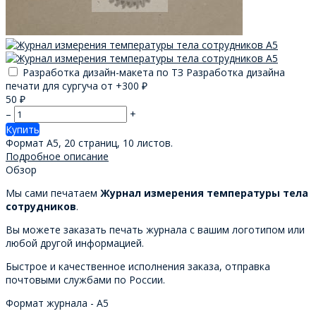
Разработка дизайн-макета по ТЗ Разработка дизайна
печати для сургуча от +
300
₽
50
₽
–
+
Купить
Формат А5, 20 страниц, 10 листов.
Подробное описание
Обзор
Мы сами печатаем
Журнал измерения температуры тела
сотрудников
.
Вы можете заказать печать журнала с вашим логотипом или
любой другой информацией.
Быстрое и качественное исполнения заказа, отправка
почтовыми службами по России.
Формат журнала - А5