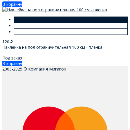
В корзину
120
₽
Наклейка на пол ограничительная 100 см - пленка
Под заказ
В корзину
2003-2025 © Компания Мигакон