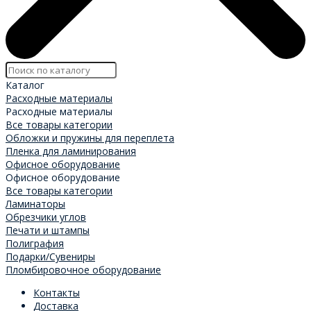
Каталог
Расходные материалы
Расходные материалы
Все товары категории
Обложки и пружины для переплета
Пленка для ламинирования
Офисное оборудование
Офисное оборудование
Все товары категории
Ламинаторы
Обрезчики углов
Печати и штампы
Полиграфия
Подарки/Сувениры
Пломбировочное оборудование
Контакты
Доставка