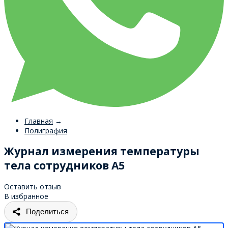
Главная
→
Полиграфия
Журнал измерения температуры
тела сотрудников А5
Оставить отзыв
В избранное
Поделиться