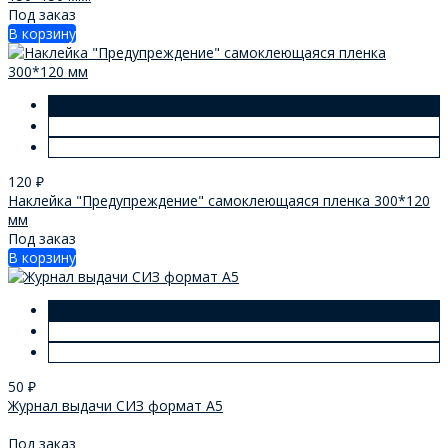
Под заказ
В корзину
120
₽
Наклейка "Предупреждение" самоклеющаяся пленка 300*120
мм
Под заказ
В корзину
50
₽
Журнал выдачи СИЗ формат А5
Под заказ