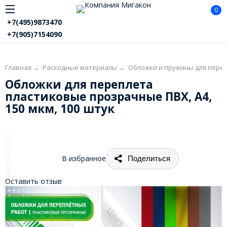
0
+7(495)9873470
+7(905)7154090
Главная
→
Расходные материалы
→
Обложки и пружины для пере
Обложки для переплета
пластиковые прозрачные ПВХ, А4,
150 мкм, 100 штук
В избранное
Поделиться
Оставить отзыв