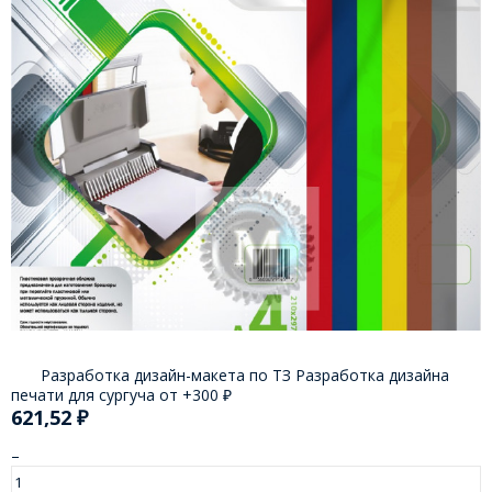
Разработка дизайн-макета по ТЗ Разработка дизайна
печати для сургуча от +
300
₽
621,52
₽
–