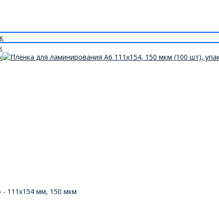
 - 111x154 мм, 150 мкм