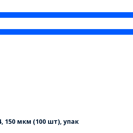
 150 мкм (100 шт), упак