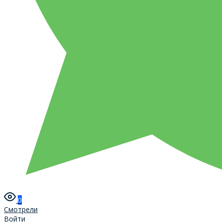
0
Смотрели
Войти