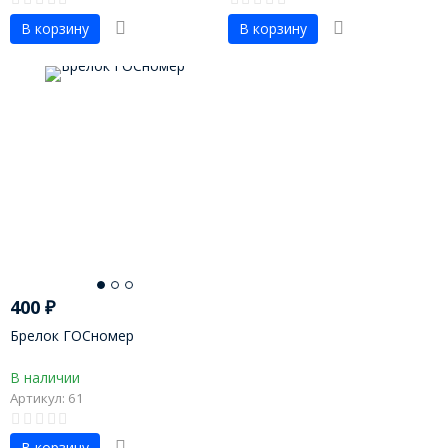
В корзину
В корзину
400
₽
Брелок ГОСномер
В наличии
Артикул: 61
В корзину