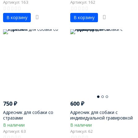
Артикул: 163
Артикул: 162
В корзину
В корзину
750
₽
600
₽
Адресник для собаки со
Адресник для собаки с
стразами
индивидуальной гравировкой
В наличии
В наличии
Артикул: 63
Артикул: 62