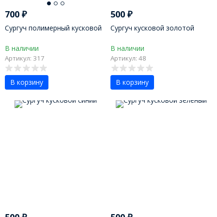
700
₽
500
₽
Сургуч полимерный кусковой
Сургуч кусковой золотой
В наличии
В наличии
Артикул: 317
Артикул: 48
В корзину
В корзину