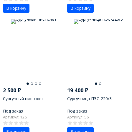
В корзину
В корзину
2 500
₽
19 400
₽
Сургучный пистолет
Сургучница ПЭС-220/3
Под заказ
Под заказ
Артикул: 125
Артикул: 56
В корзину
В корзину