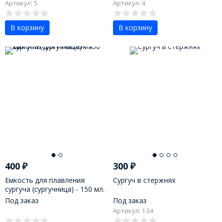
Артикул: 5
Артикул: 4
В корзину
В корзину
400
₽
300
₽
Емкость для плавления
Сургуч в стержнях
сургуча (сургучница) - 150 мл.
Под заказ
Под заказ
Артикул: 134