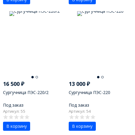
16 500
₽
13 000
₽
Сургучница ПЭС-220/2
Сургучница ПЭС-220
Под заказ
Под заказ
Артикул: 55
Артикул: 54
В корзину
В корзину