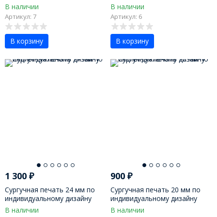
В наличии
В наличии
Артикул: 7
Артикул: 6
В корзину
В корзину
1 300
₽
900
₽
Сургучная печать 24 мм по
Сургучная печать 20 мм по
индивидуальному дизайну
индивидуальному дизайну
В наличии
В наличии