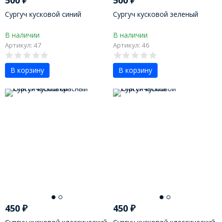
500
₽
500
₽
Сургуч кусковой синий
Сургуч кусковой зеленый
В наличии
В наличии
Артикул: 47
Артикул: 46
В корзину
В корзину
450
₽
450
₽