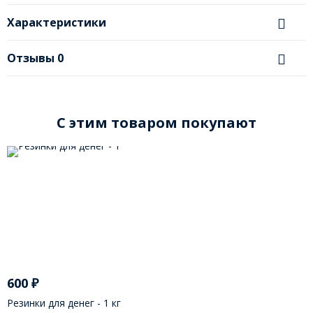
Характеристики
Отзывы
0
C этим товаром покупают
600
₽
Резинки для денег - 1 кг