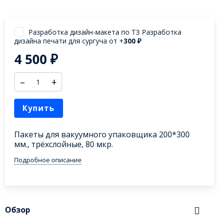
Разработка дизайн-макета по ТЗ Разработка
дизайна печати для сургуча от +
300
₽
4 500
₽
–
+
Купить
Пакеты для вакуумного упаковщика 200*300
мм., трёхслойные, 80 мкр.
Подробное описание
Обзор