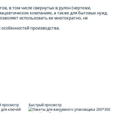
в, в том числе свернутых в рулон (чертежи,
рмацевтических компаниях, а также для бытовых нужд.
позволяет использовать ее многократно, не
 особенностей производства.
й просмотр
Быстрый просмотр