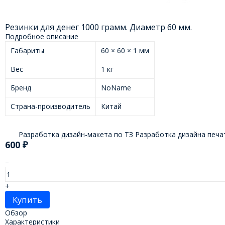
Резинки для денег 1000 грамм. Диаметр 60 мм.
Подробное описание
Габариты
60 × 60 × 1 мм
Вес
1 кг
Бренд
NoName
Страна-производитель
Китай
Разработка дизайн-макета по ТЗ Разработка дизайна печат
600
₽
–
+
Купить
Обзор
Характеристики