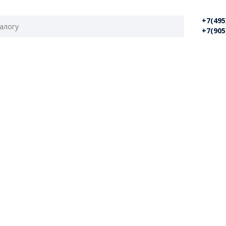
+7(495
+7(905