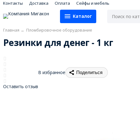
Контакты
Доставка
Оплата
Сейфы и мебель
Каталог
Главная
→
Пломбировочное оборудование
Резинки для денег - 1 кг
В избранное
Поделиться
Оставить отзыв