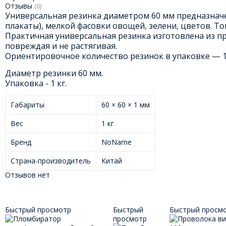
Отзывы
(0)
Универсальная резинка диаметром 60 мм предназначен
плакаты), мелкой фасовки овощей, зелени, цветов. То
Практичная универсальная резинка изготовлена из про
повреждая и не растягивая.
Ориентировочное количество резинок в упаковке — 1
Диаметр резинки 60 мм.
Упаковка - 1 кг.
Габариты
60 × 60 × 1 мм
Вес
1 кг
Бренд
NoName
Страна-производитель
Китай
Отзывов нет
Быстрый просмотр
Быстрый
Быстрый просм
просмотр